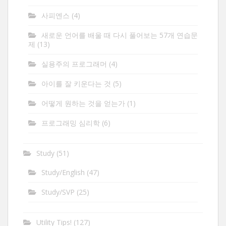
사피엔스
(4)
새로운 언어를 배울 때 다시 풀어보는 57개 연습문
제
(13)
실용주의 프로그래머
(4)
아이를 잘 키운다는 것
(5)
어떻게 원하는 것을 얻는가
(1)
프로그래밍 심리학
(6)
Study
(51)
Study/English
(47)
Study/SVP
(25)
Utility Tips!
(127)