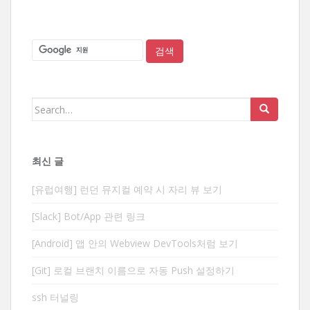
Search
for:
최신 글
[유럽여행] 런던 뮤지컬 예약 시 자리 뷰 보기
[Slack] Bot/App 관련 링크
[Android] 앱 안의 Webview DevTools처럼 보기
[Git] 로컬 브랜치 이름으로 자동 Push 설정하기
ssh 터널링