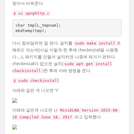
찾아서 바꿔준다.
$ vi upnphttp.c
char tmp[L_tmpnam];

다시 컴파일하면 잘 된다. 설치를
로
sudo make install
해줘도 되는데(사실 이렇게 한 후에 checkinstall을 사용했
다-_-), 패키지를 만들어 설치하면 나중에 제거가 편하다.
checkinstall이 없으면 설치(
sudo apt-get install
)한 후에 아래 명령을 준다.
checkinstall
$ sudo checkinstall
아래와 같은 게 나오면 ‘Y’
아래와 같은게 나오면 난
MiniDLNA Version 2015-06-
라고 입력했다.
18 Compiled June 18, 2017