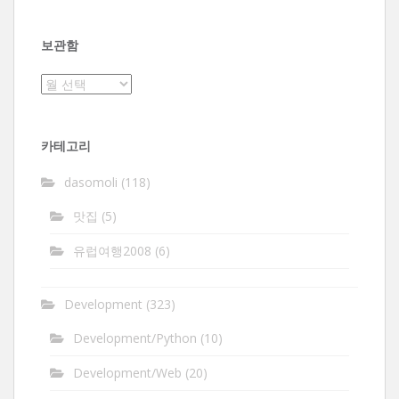
보관함
보
관
함
카테고리
dasomoli
(118)
맛집
(5)
유럽여행2008
(6)
Development
(323)
Development/Python
(10)
Development/Web
(20)