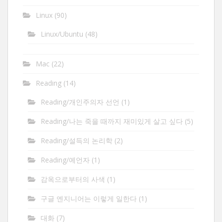
Linux
(90)
Linux/Ubuntu
(48)
Mac
(22)
Reading
(14)
Reading/개인주의자 선언
(1)
Reading/나는 죽을 때까지 재미있게 살고 싶다
(5)
Reading/설득의 논리학
(2)
Reading/예언자
(1)
감옥으로부터의 사색
(1)
구글 엔지니어는 이렇게 일한다
(1)
대화
(7)