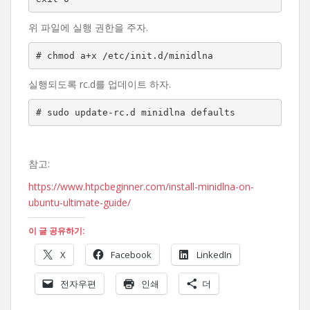
위 파일에 실행 권한을 주자.
# chmod a+x /etc/init.d/minidlna
실행되도록 rc.d를 업데이트 하자.
# sudo update-rc.d minidlna defaults
참고:
https://www.htpcbeginner.com/install-minidlna-on-
ubuntu-ultimate-guide/
이 글 공유하기:
X
Facebook
LinkedIn
전자우편
인쇄
더