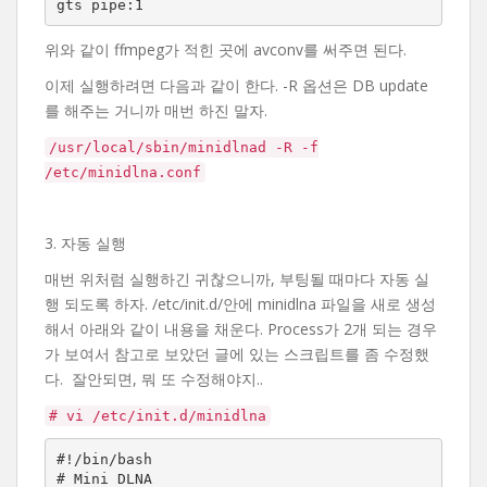
gts pipe:1
위와 같이 ffmpeg가 적힌 곳에 avconv를 써주면 된다.
이제 실행하려면 다음과 같이 한다. -R 옵션은 DB update
를 해주는 거니까 매번 하진 말자.
/usr/local/sbin/minidlnad -R -f
/etc/minidlna.conf
3. 자동 실행
매번 위처럼 실행하긴 귀찮으니까, 부팅될 때마다 자동 실
행 되도록 하자. /etc/init.d/안에 minidlna 파일을 새로 생성
해서 아래와 같이 내용을 채운다. Process가 2개 되는 경우
가 보여서 참고로 보았던 글에 있는 스크립트를 좀 수정했
다. 잘안되면, 뭐 또 수정해야지..
# vi /etc/init.d/minidlna
#!/bin/bash

# Mini DLNA
