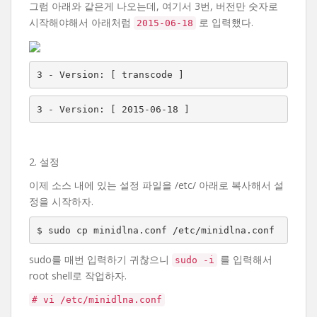
그럼 아래와 같은게 나오는데, 여기서 3번, 버전만 숫자로
시작해야해서 아래처럼
로 입력했다.
2015-06-18
3 - Version: [ transcode ]
3 - Version: [ 2015-06-18 ]
2. 설정
이제 소스 내에 있는 설정 파일을 /etc/ 아래로 복사해서 설
정을 시작하자.
$ sudo cp minidlna.conf /etc/minidlna.conf
sudo를 매번 입력하기 귀찮으니
를 입력해서
sudo -i
root shell로 작업하자.
# vi /etc/minidlna.conf