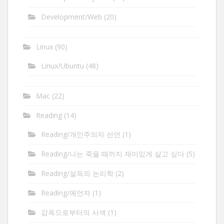
Development/Web
(20)
Linux
(90)
Linux/Ubuntu
(48)
Mac
(22)
Reading
(14)
Reading/개인주의자 선언
(1)
Reading/나는 죽을 때까지 재미있게 살고 싶다
(5)
Reading/설득의 논리학
(2)
Reading/예언자
(1)
감옥으로부터의 사색
(1)