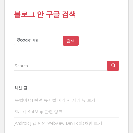
블로그 안 구글 검색
Search
for:
최신 글
[유럽여행] 런던 뮤지컬 예약 시 자리 뷰 보기
[Slack] Bot/App 관련 링크
[Android] 앱 안의 Webview DevTools처럼 보기