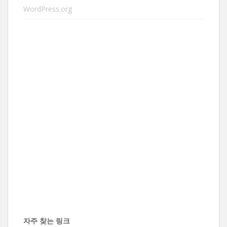
WordPress.org
자주 찾는 링크