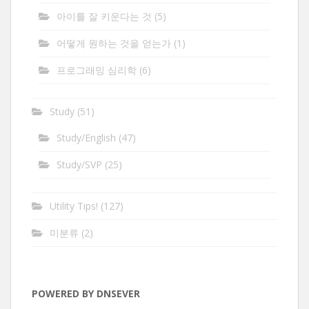
아이를 잘 키운다는 것
(5)
어떻게 원하는 것을 얻는가
(1)
프로그래밍 심리학
(6)
Study
(51)
Study/English
(47)
Study/SVP
(25)
Utility Tips!
(127)
미분류
(2)
POWERED BY DNSEVER