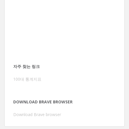
자주 찾는 링크
100대 통계지표
DOWNLOAD BRAVE BROWSER
Download Brave browser