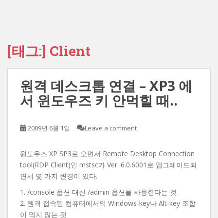
[태그:]
Client
원격 데스크톱 연결 – XP3 에
서 윈도우즈 키 안먹힐 때..
2009년 6월 1일
Leave a comment
윈도우즈 XP SP3로 오면서 Remote Desktop Connection
tool(RDP Client)인 mstsc가 Ver. 6.0.6001로 업그레이드되
면서 몇 가지 변경이 있다.
1. /console 옵션 대신 /admin 옵션을 사용한다는 것
2. 원격 접속된 컴퓨터에서의 Windows-key나 Alt-key 조합
이 먹지 않는 것