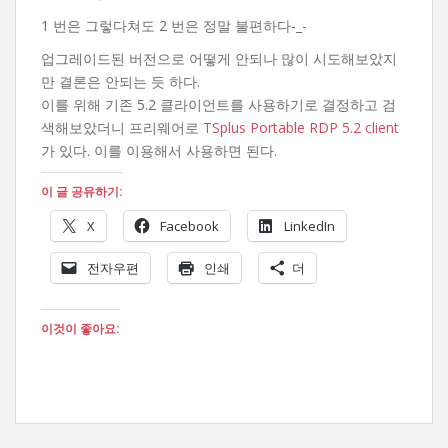
1 번은 그렇다쳐도 2 번은 정말 불편하다-_-
업그레이드된 버전으로 어떻게 안되나 많이 시도해보았지
만 결론은 안되는 듯 하다.
이를 위해 기존 5.2 클라이언트를 사용하기로 결정하고 검
색해보았더니 프리웨어로
TSplus Portable RDP 5.2 client
가 있다. 이를 이용해서 사용하면 된다.
이 글 공유하기:
X
Facebook
LinkedIn
전자우편
인쇄
더
이것이 좋아요: