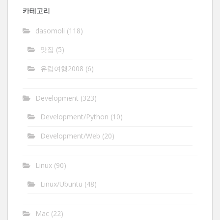
카테고리
dasomoli
(118)
맛집
(5)
유럽여행2008
(6)
Development
(323)
Development/Python
(10)
Development/Web
(20)
Linux
(90)
Linux/Ubuntu
(48)
Mac
(22)