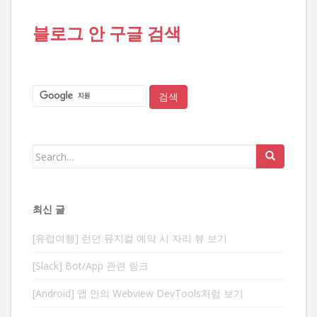
블로그 안 구글 검색
Search
for:
최신 글
[유럽여행] 런던 뮤지컬 예약 시 자리 뷰 보기
[Slack] Bot/App 관련 링크
[Android] 앱 안의 Webview DevTools처럼 보기