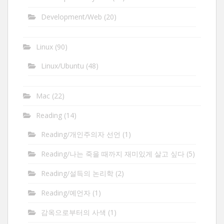
Development/Web
(20)
Linux
(90)
Linux/Ubuntu
(48)
Mac
(22)
Reading
(14)
Reading/개인주의자 선언
(1)
Reading/나는 죽을 때까지 재미있게 살고 싶다
(5)
Reading/설득의 논리학
(2)
Reading/예언자
(1)
감옥으로부터의 사색
(1)