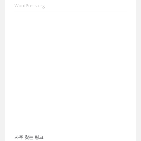
WordPress.org
자주 찾는 링크