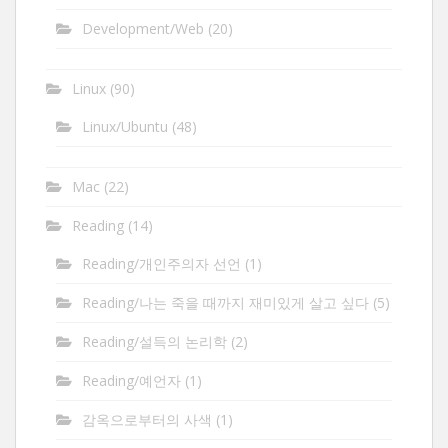
Development/Web
(20)
Linux
(90)
Linux/Ubuntu
(48)
Mac
(22)
Reading
(14)
Reading/개인주의자 선언
(1)
Reading/나는 죽을 때까지 재미있게 살고 싶다
(5)
Reading/설득의 논리학
(2)
Reading/예언자
(1)
감옥으로부터의 사색
(1)