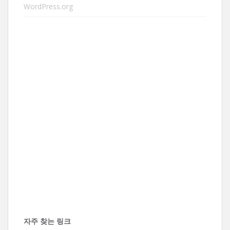
WordPress.org
자주 찾는 링크