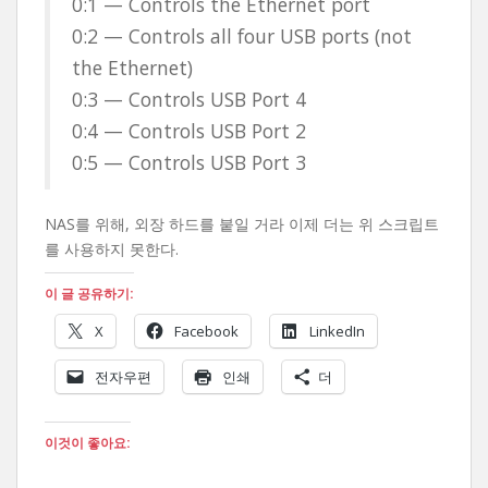
0:1 — Controls the Ethernet port
0:2 — Controls all four USB ports (not
the Ethernet)
0:3 — Controls USB Port 4
0:4 — Controls USB Port 2
0:5 — Controls USB Port 3
NAS를 위해, 외장 하드를 붙일 거라 이제 더는 위 스크립트
를 사용하지 못한다.
이 글 공유하기:
X
Facebook
LinkedIn
전자우편
인쇄
더
이것이 좋아요: