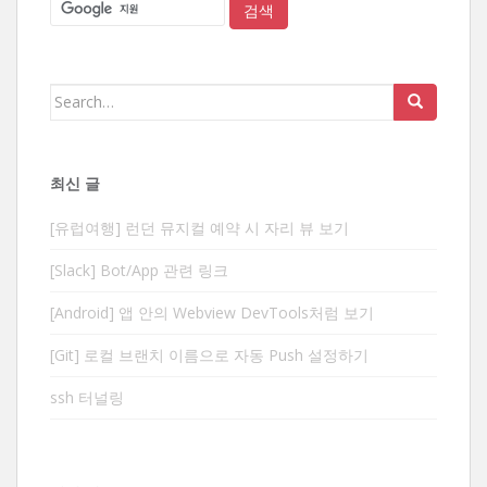
Search
for:
최신 글
[유럽여행] 런던 뮤지컬 예약 시 자리 뷰 보기
[Slack] Bot/App 관련 링크
[Android] 앱 안의 Webview DevTools처럼 보기
[Git] 로컬 브랜치 이름으로 자동 Push 설정하기
ssh 터널링