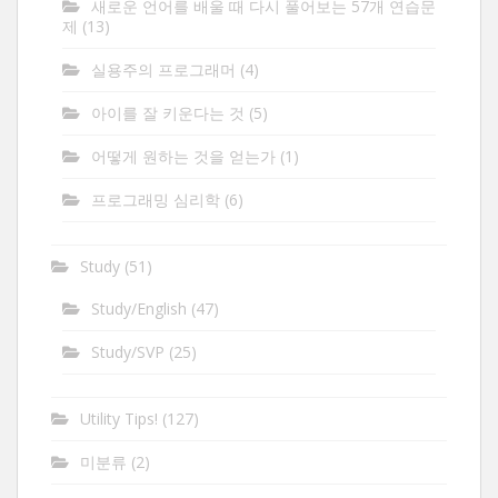
새로운 언어를 배울 때 다시 풀어보는 57개 연습문
제
(13)
실용주의 프로그래머
(4)
아이를 잘 키운다는 것
(5)
어떻게 원하는 것을 얻는가
(1)
프로그래밍 심리학
(6)
Study
(51)
Study/English
(47)
Study/SVP
(25)
Utility Tips!
(127)
미분류
(2)