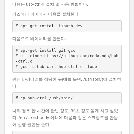
다음은 usb-ctrl의 설치 및 사용 방법이다.
라즈베리 파이에서 다음을 설치한다.
# apt-get install libusb-dev
다음으로 바이너리를 만든다.
# apt-get install git gcc

# git clone https://github.com/codazoda/hub
-ctrl.c

# gcc -o hub-ctrl hub-ctrl.c -lusb
만든 바이너리를 적당한 곳(예를 들면, /usr/sbin/)에 설치한
다.
# cp hub-ctrl /usb/sbin/
나의 경우 한 시간에 한번 정도, 50초 정도 돌게 하고 싶었
다. /etc/cron.hourly 아래에 다음과 같은 스크립트를 만들
어 실행 권한을 준다.