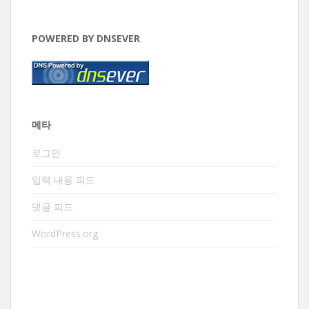
POWERED BY DNSEVER
메타
로그인
입력 내용 피드
댓글 피드
WordPress.org