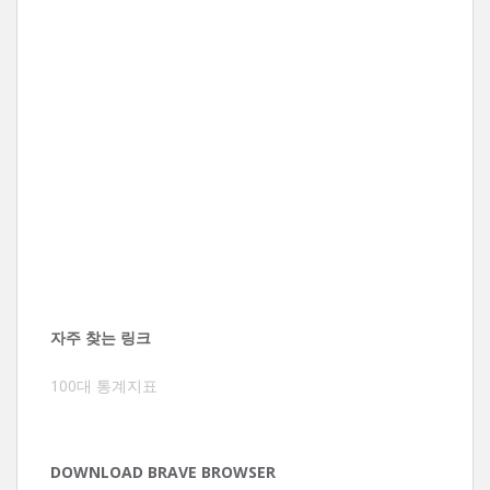
자주 찾는 링크
100대 통계지표
DOWNLOAD BRAVE BROWSER