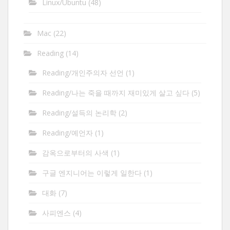
Linux/Ubuntu
(48)
Mac
(22)
Reading
(14)
Reading/개인주의자 선언
(1)
Reading/나는 죽을 때까지 재미있게 살고 싶다
(5)
Reading/설득의 논리학
(2)
Reading/예언자
(1)
감옥으로부터의 사색
(1)
구글 엔지니어는 이렇게 일한다
(1)
대화
(7)
사피엔스
(4)