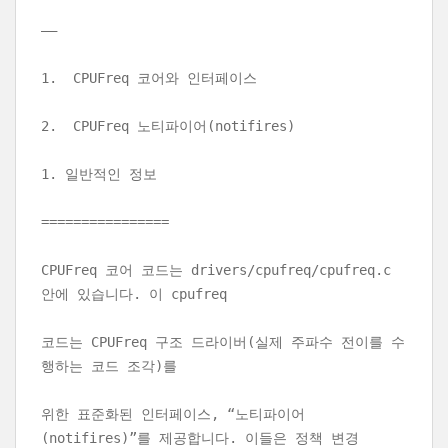
—–
1. CPUFreq 코어와 인터페이스
2. CPUFreq 노티파이어(notifires)
1. 일반적인 정보
================
CPUFreq 코어 코드는 drivers/cpufreq/cpufreq.c
안에 있습니다. 이 cpufreq
코드는 CPUFreq 구조 드라이버(실제 주파수 전이를 수
행하는 코드 조각)를
위한 표준화된 인터페이스, “노티파이어
(notifires)”를 제공합니다. 이들은 정책 변경