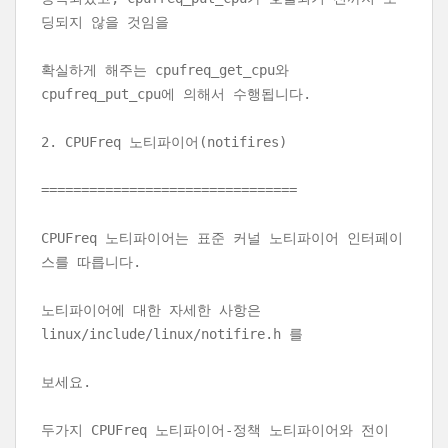
딩되지 않을 것임을
확실하게 해주는 cpufreq_get_cpu와
cpufreq_put_cpu에 의해서 수행됩니다.
2. CPUFreq 노티파이어(notifires)
================================
CPUFreq 노티파이어는 표준 커널 노티파이어 인터페이
스를 따릅니다.
노티파이어에 대한 자세한 사항은
linux/include/linux/notifire.h 를
보세요.
두가지 CPUFreq 노티파이어-정책 노티파이어와 전이