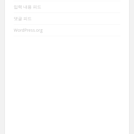
입력 내용 피드
댓글 피드
WordPress.org