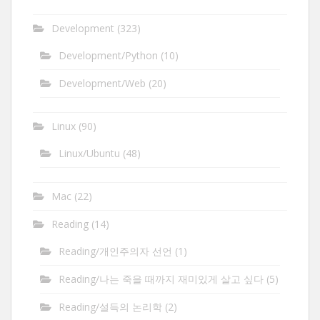
Development
(323)
Development/Python
(10)
Development/Web
(20)
Linux
(90)
Linux/Ubuntu
(48)
Mac
(22)
Reading
(14)
Reading/개인주의자 선언
(1)
Reading/나는 죽을 때까지 재미있게 살고 싶다
(5)
Reading/설득의 논리학
(2)