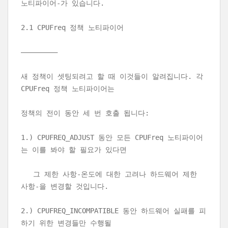
노티파이어-가 있습니다.
2.1 CPUFreq 정책 노티파이어
—————————
새 정책이 셋팅되려고 할 때 이것들이 알려집니다. 각
CPUFreq 정책 노티파이어는
정책의 전이 동안 세 번 호출 됩니다:
1.) CPUFREQ_ADJUST 동안 모든 CPUFreq 노티파이어
는 이를 봐야 할 필요가 있다면
그 제한 사항-온도에 대한 고려나 하드웨어 제한
사항-을 변경할 것입니다.
2.) CPUFREQ_INCOMPATIBLE 동안 하드웨어 실패를 피
하기 위한 변경들만 수행될