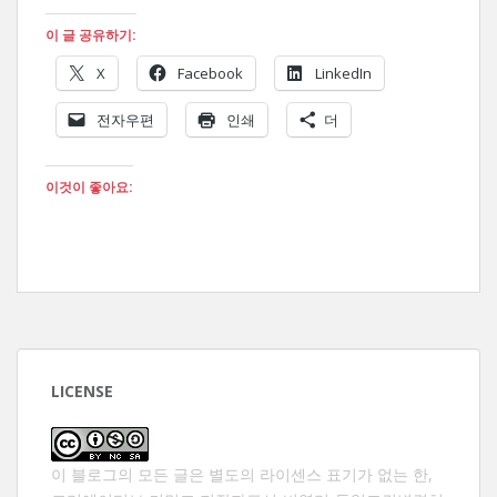
이 글 공유하기:
X
Facebook
LinkedIn
전자우편
인쇄
더
이것이 좋아요:
LICENSE
이 블로그의 모든 글은 별도의 라이센스 표기가 없는 한,