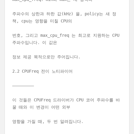
주파수의 상한과 하한 값(kHz) 을, policy는 새 정
책, cpu는 영향을 미칠 CPU의
번호, 그리고 max_cpu_freq 는 최고로 지원하는 CPU
주파수입니다. 이 값은
정보 제공 목적으로만 주어집니다.
2.2 CPUFreq 전이 노티파이어
—————————
이 것들은 CPUFreq 드라이버가 CPU 코어 주파수를 바
꿀 때와 이 변경이 어떤 외부
영향을 가질 때, 두 번 알려집니다.