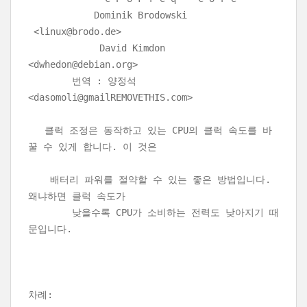
Dominik Brodowski
<linux@brodo.de>
David Kimdon
<dwhedon@debian.org>
번역 : 양정석
<dasomoli@gmailREMOVETHIS.com>
클럭 조정은 동작하고 있는 CPU의 클럭 속도를 바
꿀 수 있게 합니다. 이 것은
배터리 파워를 절약할 수 있는 좋은 방법입니다.
왜냐하면 클럭 속도가
낮을수록 CPU가 소비하는 전력도 낮아지기 때
문입니다.
차례: