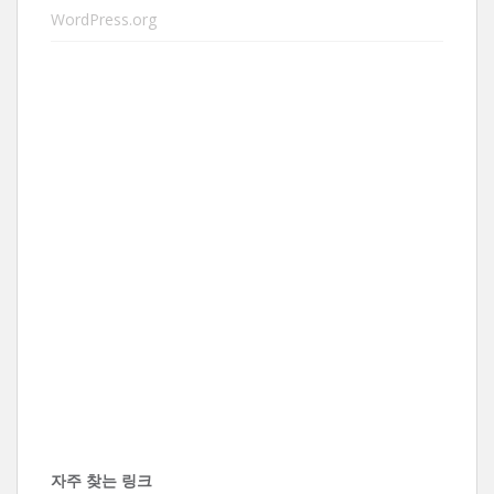
WordPress.org
자주 찾는 링크