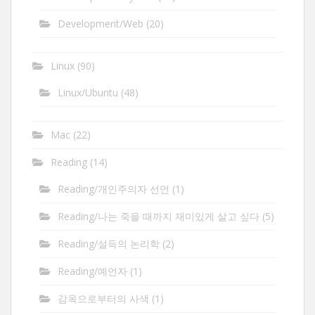
Development/Web
(20)
Linux
(90)
Linux/Ubuntu
(48)
Mac
(22)
Reading
(14)
Reading/개인주의자 선언
(1)
Reading/나는 죽을 때까지 재미있게 살고 싶다
(5)
Reading/설득의 논리학
(2)
Reading/예언자
(1)
감옥으로부터의 사색
(1)