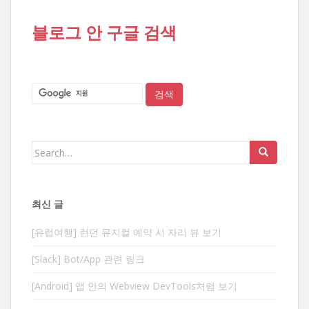
블로그 안 구글 검색
Search
for:
최신 글
[유럽여행] 런던 뮤지컬 예약 시 자리 뷰 보기
[Slack] Bot/App 관련 링크
[Android] 앱 안의 Webview DevTools처럼 보기