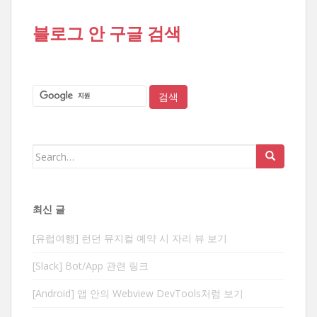
블로그 안 구글 검색
Search
for:
최신 글
[유럽여행] 런던 뮤지컬 예약 시 자리 뷰 보기
[Slack] Bot/App 관련 링크
[Android] 앱 안의 Webview DevTools처럼 보기