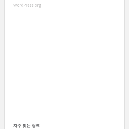
WordPress.org
자주 찾는 링크