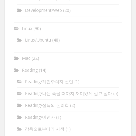
Development/Web
(20)
Linux
(90)
Linux/Ubuntu
(48)
Mac
(22)
Reading
(14)
Reading/개인주의자 선언
(1)
Reading/나는 죽을 때까지 재미있게 살고 싶다
(5)
Reading/설득의 논리학
(2)
Reading/예언자
(1)
감옥으로부터의 사색
(1)