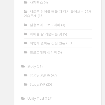
사피엔스
(4)
새로운 언어를 배울 때 다시 풀어보는 57개
연습문제
(13)
실용주의 프로그래머
(4)
아이를 잘 키운다는 것
(5)
어떻게 원하는 것을 얻는가
(1)
프로그래밍 심리학
(6)
Study
(51)
Study/English
(47)
Study/SVP
(25)
Utility Tips!
(127)