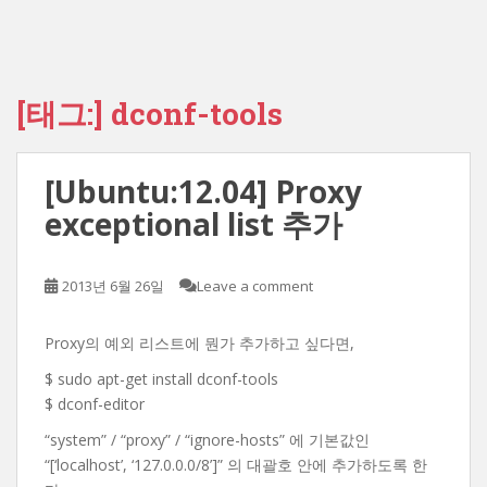
[태그:]
dconf-tools
[Ubuntu:12.04] Proxy
exceptional list 추가
2013년 6월 26일
Leave a comment
Proxy의 예외 리스트에 뭔가 추가하고 싶다면,
$ sudo apt-get install dconf-tools
$ dconf-editor
“system” / “proxy” / “ignore-hosts” 에 기본값인
“[‘localhost’, ‘127.0.0.0/8’]” 의 대괄호 안에 추가하도록 한