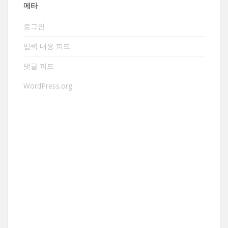
메타
로그인
입력 내용 피드
댓글 피드
WordPress.org