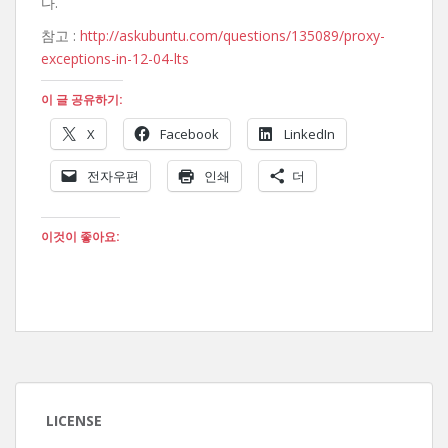
다.
참고 :
http://askubuntu.com/questions/135089/proxy-
exceptions-in-12-04-lts
이 글 공유하기:
X
Facebook
LinkedIn
전자우편
인쇄
더
이것이 좋아요:
LICENSE