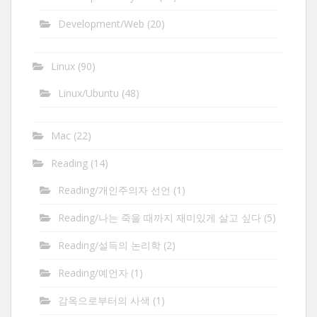
Development/Web
(20)
Linux
(90)
Linux/Ubuntu
(48)
Mac
(22)
Reading
(14)
Reading/개인주의자 선언
(1)
Reading/나는 죽을 때까지 재미있게 살고 싶다
(5)
Reading/설득의 논리학
(2)
Reading/예언자
(1)
감옥으로부터의 사색
(1)