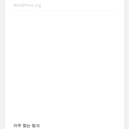
WordPress.org
자주 찾는 링크