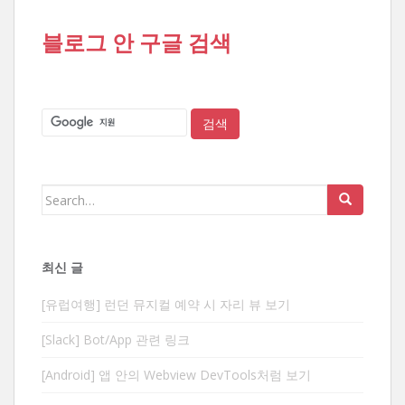
블로그 안 구글 검색
Search
for:
최신 글
[유럽여행] 런던 뮤지컬 예약 시 자리 뷰 보기
[Slack] Bot/App 관련 링크
[Android] 앱 안의 Webview DevTools처럼 보기