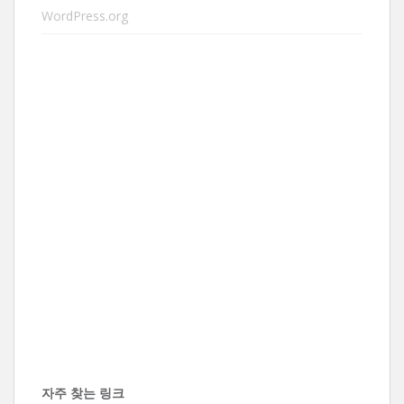
WordPress.org
자주 찾는 링크