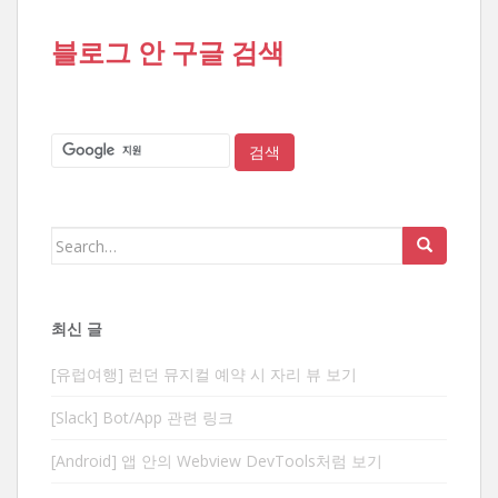
블로그 안 구글 검색
Search
for:
최신 글
[유럽여행] 런던 뮤지컬 예약 시 자리 뷰 보기
[Slack] Bot/App 관련 링크
[Android] 앱 안의 Webview DevTools처럼 보기