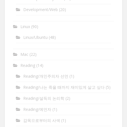
Development/Web
(20)
Linux
(90)
Linux/Ubuntu
(48)
Mac
(22)
Reading
(14)
Reading/개인주의자 선언
(1)
Reading/나는 죽을 때까지 재미있게 살고 싶다
(5)
Reading/설득의 논리학
(2)
Reading/예언자
(1)
감옥으로부터의 사색
(1)