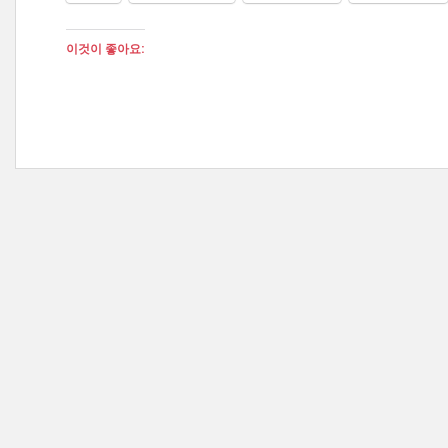
이것이 좋아요: