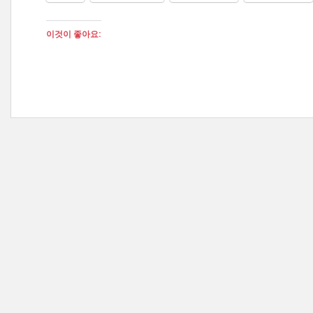
이것이 좋아요: