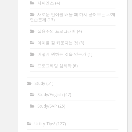
사피엔스
(4)
새로운 언어를 배울 때 다시 풀어보는 57개
연습문제
(13)
실용주의 프로그래머
(4)
아이를 잘 키운다는 것
(5)
어떻게 원하는 것을 얻는가
(1)
프로그래밍 심리학
(6)
Study
(51)
Study/English
(47)
Study/SVP
(25)
Utility Tips!
(127)