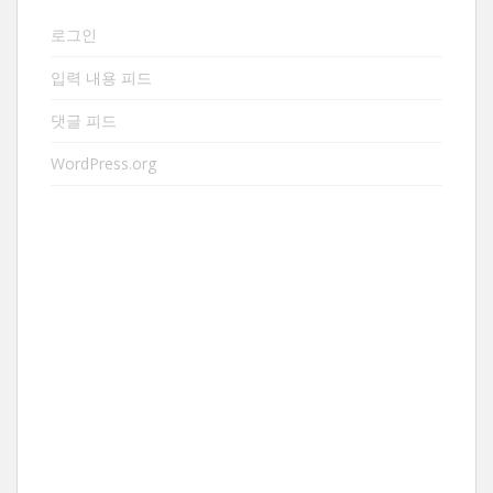
로그인
입력 내용 피드
댓글 피드
WordPress.org