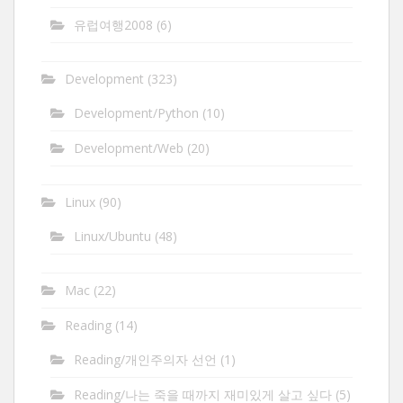
유럽여행2008
(6)
Development
(323)
Development/Python
(10)
Development/Web
(20)
Linux
(90)
Linux/Ubuntu
(48)
Mac
(22)
Reading
(14)
Reading/개인주의자 선언
(1)
Reading/나는 죽을 때까지 재미있게 살고 싶다
(5)