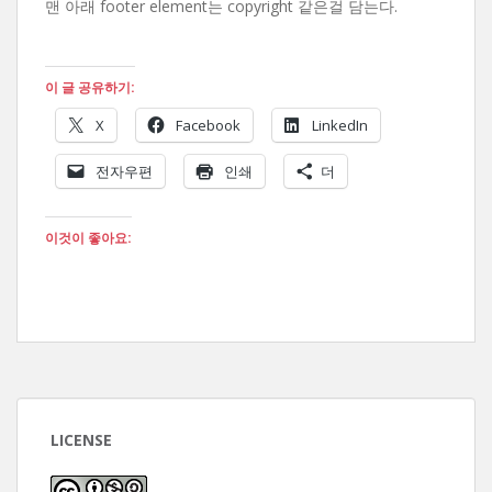
맨 아래 footer element는 copyright 같은걸 담는다.
이 글 공유하기:
X
Facebook
LinkedIn
전자우편
인쇄
더
이것이 좋아요:
LICENSE