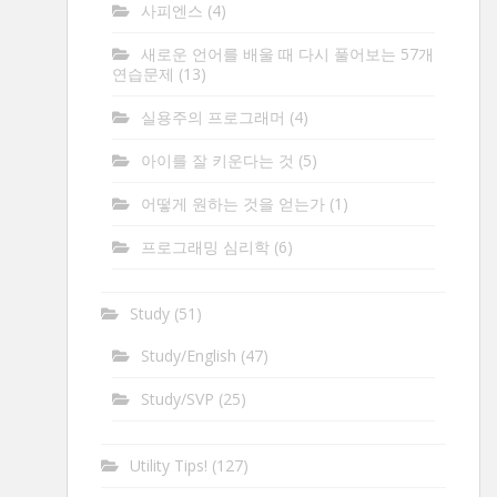
사피엔스
(4)
새로운 언어를 배울 때 다시 풀어보는 57개
연습문제
(13)
실용주의 프로그래머
(4)
아이를 잘 키운다는 것
(5)
어떻게 원하는 것을 얻는가
(1)
프로그래밍 심리학
(6)
Study
(51)
Study/English
(47)
Study/SVP
(25)
Utility Tips!
(127)