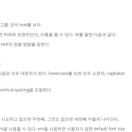
룹. 먼저 text를 보자.
al 아니면 RGB로 표현하던가, 이름을 줄 수 있다. 예를 들면 다음과 같다.
ned 로 text의 정렬 방법을 정한다.
.
.
은 모두 대문자가 된다. lowercase를 쓰면 모두 소문자, capitalize
tical spacing을 조절한다.
 것을 시도하고 없으면 두번째, 그것도 없으면 세번째 이렇게 나아간다.
m을 사용할 수 있다. em을 사용하면 사용자가 정한 default font size