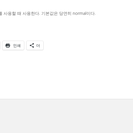
ld)를 사용할 때 사용한다. 기본값은 당연히 normal이다.
인쇄
더