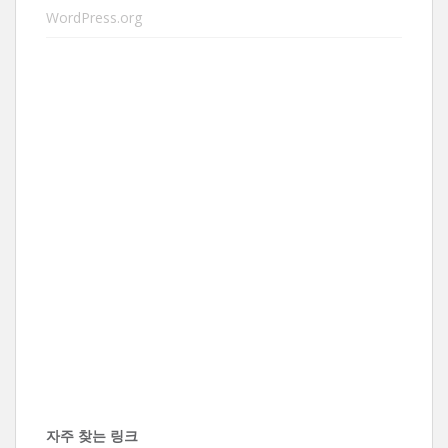
WordPress.org
자주 찾는 링크