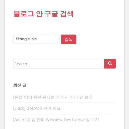
블로그 안 구글 검색
Search
for:
최신 글
[유럽여행] 런던 뮤지컬 예약 시 자리 뷰 보기
[Slack] Bot/App 관련 링크
[Android] 앱 안의 Webview DevTools처럼 보기