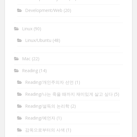
Development/Web
(20)
Linux
(90)
Linux/Ubuntu
(48)
Mac
(22)
Reading
(14)
Reading/개인주의자 선언
(1)
Reading/나는 죽을 때까지 재미있게 살고 싶다
(5)
Reading/설득의 논리학
(2)
Reading/예언자
(1)
감옥으로부터의 사색
(1)