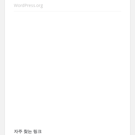
WordPress.org
자주 찾는 링크