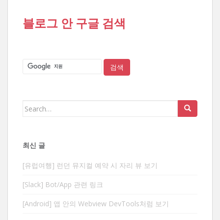
블로그 안 구글 검색
Search
for:
최신 글
[유럽여행] 런던 뮤지컬 예약 시 자리 뷰 보기
[Slack] Bot/App 관련 링크
[Android] 앱 안의 Webview DevTools처럼 보기