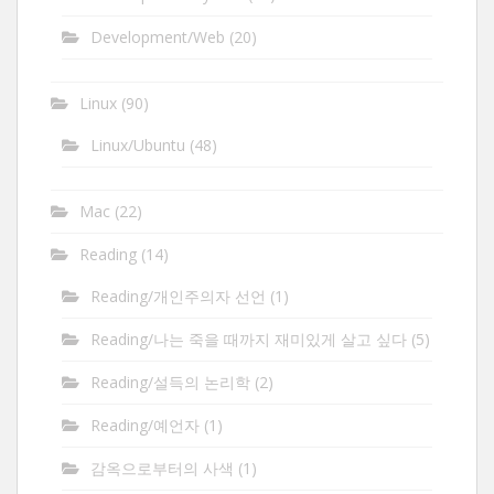
Development/Web
(20)
Linux
(90)
Linux/Ubuntu
(48)
Mac
(22)
Reading
(14)
Reading/개인주의자 선언
(1)
Reading/나는 죽을 때까지 재미있게 살고 싶다
(5)
Reading/설득의 논리학
(2)
Reading/예언자
(1)
감옥으로부터의 사색
(1)