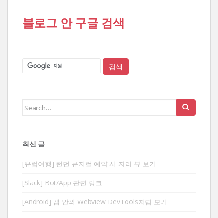
블로그 안 구글 검색
Search
for:
최신 글
[유럽여행] 런던 뮤지컬 예약 시 자리 뷰 보기
[Slack] Bot/App 관련 링크
[Android] 앱 안의 Webview DevTools처럼 보기