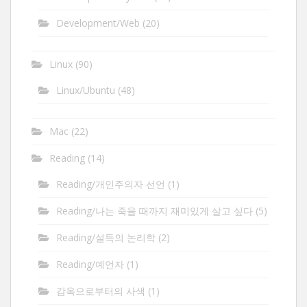
Development/Web
(20)
Linux
(90)
Linux/Ubuntu
(48)
Mac
(22)
Reading
(14)
Reading/개인주의자 선언
(1)
Reading/나는 죽을 때까지 재미있게 살고 싶다
(5)
Reading/설득의 논리학
(2)
Reading/예언자
(1)
감옥으로부터의 사색
(1)