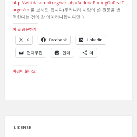
http://wiki.dasomoli.org/wiki.php/AndroidPortingOnRealT
arget/ko
를 보시면 됩니다(우리나라 사람이 쓴 원문을 번
역한다는 것이 참 아이러니합니다만..).
이 글 공유하기:
X
Facebook
LinkedIn
전자우편
인쇄
더
이것이 좋아요:
LICENSE