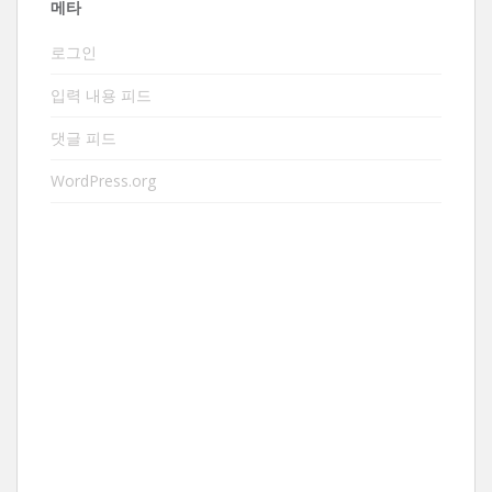
메타
로그인
입력 내용 피드
댓글 피드
WordPress.org