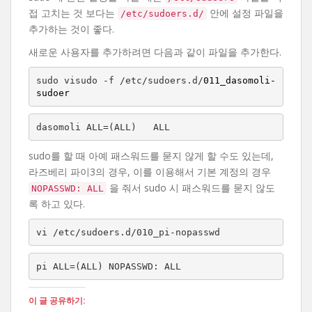
접 고치는 것 보다는
안에 설정 파일을
/etc/sudoers.d/
추가하는 것이 좋다.
새로운 사용자를 추가하려면 다음과 같이 파일을 추가한다.
sudo visudo -f /etc/sudoers.d/
011_dasomoli-
sudoer
dasomoli ALL=(ALL)   ALL
sudo를 할 때 아예 패스워드를 묻지 않게 할 수도 있는데,
라즈베리 파이3의 경우, 이를 이용해서 기본 계정의 경우
을 줘서 sudo 시 패스워드를 묻지 않도
NOPASSWD: ALL
록 하고 있다.
vi /etc/sudoers.d/010_pi-nopasswd
pi ALL=(ALL) NOPASSWD: ALL
이 글 공유하기: