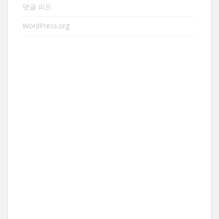
댓글 피드
WordPress.org