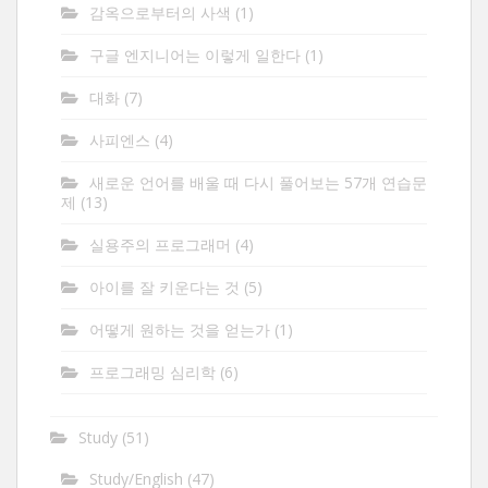
감옥으로부터의 사색
(1)
구글 엔지니어는 이렇게 일한다
(1)
대화
(7)
사피엔스
(4)
새로운 언어를 배울 때 다시 풀어보는 57개 연습문
제
(13)
실용주의 프로그래머
(4)
아이를 잘 키운다는 것
(5)
어떻게 원하는 것을 얻는가
(1)
프로그래밍 심리학
(6)
Study
(51)
Study/English
(47)