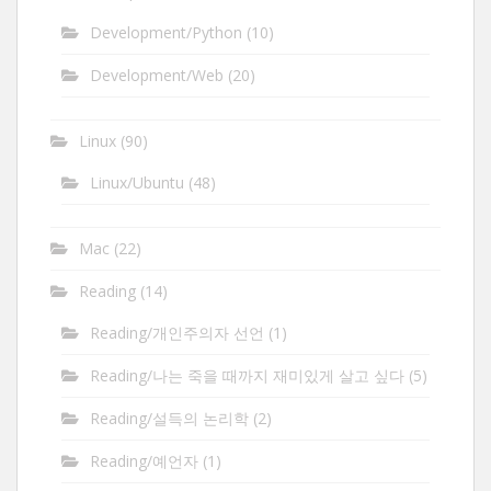
Development/Python
(10)
Development/Web
(20)
Linux
(90)
Linux/Ubuntu
(48)
Mac
(22)
Reading
(14)
Reading/개인주의자 선언
(1)
Reading/나는 죽을 때까지 재미있게 살고 싶다
(5)
Reading/설득의 논리학
(2)
Reading/예언자
(1)