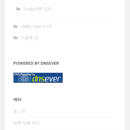
Study/SVP
(25)
Utility Tips!
(127)
미분류
(2)
POWERED BY DNSEVER
메타
로그인
입력 내용 피드