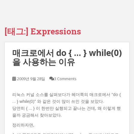
[태그:]
Expressions
매크로에서 do { … } while(0)
을 사용하는 이유
2009년 9월 28일
3 Comments
리눅스 커널 소스를 살펴보다가 헤더쪽의 매크로에서 “do {
… } while(0)” 와 같은 것이 많이 쓰인 것을 보았다.
당연히 { … } 이 한번만 실행되고 끝나는 건데, 왜 이렇게 했
을까 궁금해서 찾아보았다.
정리하자면,