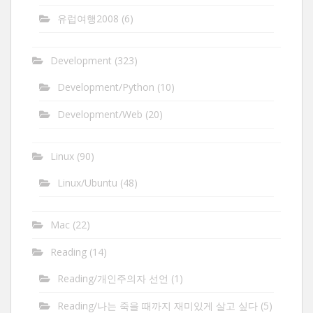
유럽여행2008
(6)
Development
(323)
Development/Python
(10)
Development/Web
(20)
Linux
(90)
Linux/Ubuntu
(48)
Mac
(22)
Reading
(14)
Reading/개인주의자 선언
(1)
Reading/나는 죽을 때까지 재미있게 살고 싶다
(5)