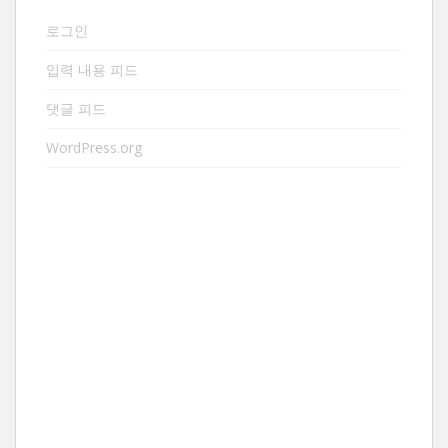
로그인
입력 내용 피드
댓글 피드
WordPress.org