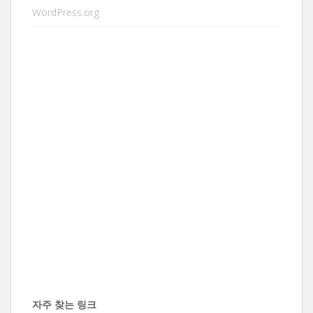
WordPress.org
자주 찾는 링크