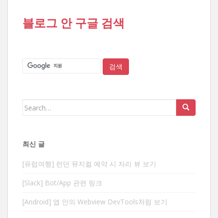
블로그 안 구글 검색
Search
for:
최신 글
[유럽여행] 런던 뮤지컬 예약 시 자리 뷰 보기
[Slack] Bot/App 관련 링크
[Android] 앱 안의 Webview DevTools처럼 보기