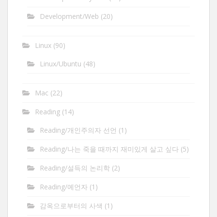
Development/Web
(20)
Linux
(90)
Linux/Ubuntu
(48)
Mac
(22)
Reading
(14)
Reading/개인주의자 선언
(1)
Reading/나는 죽을 때까지 재미있게 살고 싶다
(5)
Reading/설득의 논리학
(2)
Reading/예언자
(1)
감옥으로부터의 사색
(1)