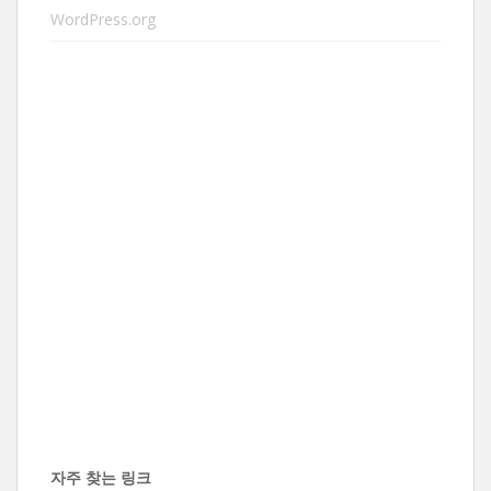
WordPress.org
자주 찾는 링크