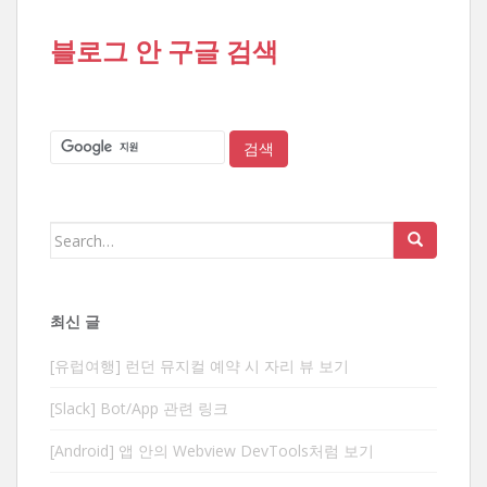
블로그 안 구글 검색
Search
for:
최신 글
[유럽여행] 런던 뮤지컬 예약 시 자리 뷰 보기
[Slack] Bot/App 관련 링크
[Android] 앱 안의 Webview DevTools처럼 보기