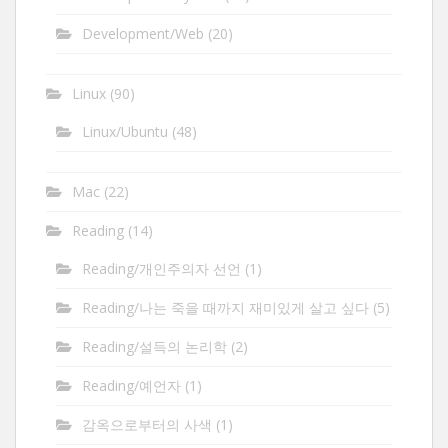
Development/Web
(20)
Linux
(90)
Linux/Ubuntu
(48)
Mac
(22)
Reading
(14)
Reading/개인주의자 선언
(1)
Reading/나는 죽을 때까지 재미있게 살고 싶다
(5)
Reading/설득의 논리학
(2)
Reading/예언자
(1)
감옥으로부터의 사색
(1)