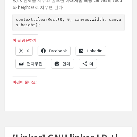
있다. 전체를 지우고 싶으면 아래처럼 해당 canvas의 width
와 height으로 지우면 된다.
context.clearRect(0, 0, canvas.width, canva
s.height);
이 글 공유하기:
X
Facebook
LinkedIn
전자우편
인쇄
더
이것이 좋아요: