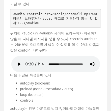
가질 수 있다.
<audio controls src="media/dasomoli.mp3">여
러분의 브라우저가 audio 태그를 지원하지 않는 것 같
네요..</audio>
위처럼 <audio>와 </audio> 사이에 브라우저가 지원하지
않을 때 나타낼 메시지를 넣을 수 있다. controls attribute
는 여러분이 오디오를 재생할 수 있도록 할 수 있다. 다음과
같은 contol이 나타난다.
다음과 같은 속성들이 있다.
autoplay (boolean)
preload (none / metadata / auto)
loop (boolean)
controls
autoplay는 전부 다운로드 받지 않더라도 재생이 가능할만