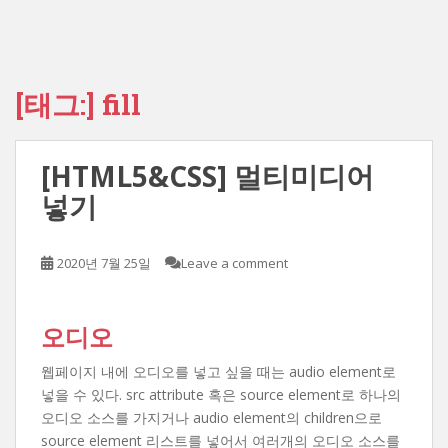
[태그:]
fill
[HTML5&CSS] 멀티미디어
넣기
2020년 7월 25일
Leave a comment
오디오
웹페이지 내에 오디오를 넣고 싶을 때는 audio element로
넣을 수 있다. src attribute 혹은 source element로 하나의
오디오 소스를 가지거나 audio element의 children으로
source element 리스트를 넣어서 여러개의 오디오 소스를