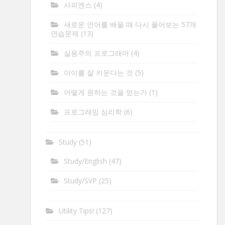
사피엔스
(4)
새로운 언어를 배울 때 다시 풀어보는 57개
연습문제
(13)
실용주의 프로그래머
(4)
아이를 잘 키운다는 것
(5)
어떻게 원하는 것을 얻는가
(1)
프로그래밍 심리학
(6)
Study
(51)
Study/English
(47)
Study/SVP
(25)
Utility Tips!
(127)