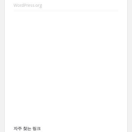
WordPress.org
자주 찾는 링크