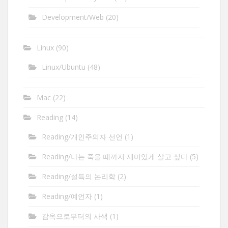
Development/Web
(20)
Linux
(90)
Linux/Ubuntu
(48)
Mac
(22)
Reading
(14)
Reading/개인주의자 선언
(1)
Reading/나는 죽을 때까지 재미있게 살고 싶다
(5)
Reading/설득의 논리학
(2)
Reading/예언자
(1)
감옥으로부터의 사색
(1)