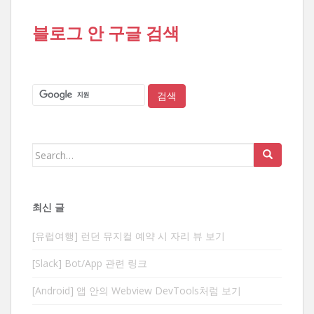
블로그 안 구글 검색
Search
for:
최신 글
[유럽여행] 런던 뮤지컬 예약 시 자리 뷰 보기
[Slack] Bot/App 관련 링크
[Android] 앱 안의 Webview DevTools처럼 보기