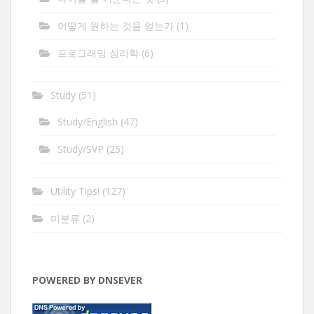
어떻게 원하는 것을 얻는가
(1)
프로그래밍 심리학
(6)
Study
(51)
Study/English
(47)
Study/SVP
(25)
Utility Tips!
(127)
미분류
(2)
POWERED BY DNSEVER