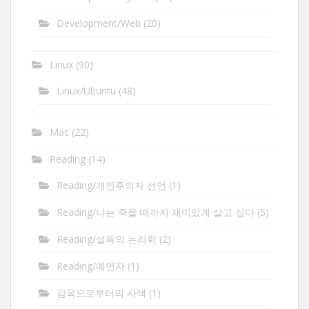
Development/Web
(20)
Linux
(90)
Linux/Ubuntu
(48)
Mac
(22)
Reading
(14)
Reading/개인주의자 선언
(1)
Reading/나는 죽을 때까지 재미있게 살고 싶다
(5)
Reading/설득의 논리학
(2)
Reading/예언자
(1)
감옥으로부터의 사색
(1)