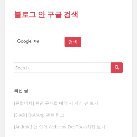
블로그 안 구글 검색
Search
for:
최신 글
[유럽여행] 런던 뮤지컬 예약 시 자리 뷰 보기
[Slack] Bot/App 관련 링크
[Android] 앱 안의 Webview DevTools처럼 보기