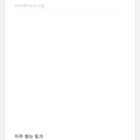
WordPress.org
자주 찾는 링크