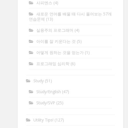
사피엔스
(4)
새로운 언어를 배울 때 다시 풀어보는 57개
연습문제
(13)
실용주의 프로그래머
(4)
아이를 잘 키운다는 것
(5)
어떻게 원하는 것을 얻는가
(1)
프로그래밍 심리학
(6)
Study
(51)
Study/English
(47)
Study/SVP
(25)
Utility Tips!
(127)