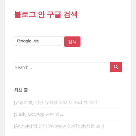
블로그 안 구글 검색
Search
for:
최신 글
[유럽여행] 런던 뮤지컬 예약 시 자리 뷰 보기
[Slack] Bot/App 관련 링크
[Android] 앱 안의 Webview DevTools처럼 보기