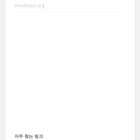
WordPress.org
자주 찾는 링크