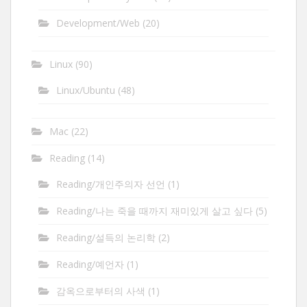
Development/Web
(20)
Linux
(90)
Linux/Ubuntu
(48)
Mac
(22)
Reading
(14)
Reading/개인주의자 선언
(1)
Reading/나는 죽을 때까지 재미있게 살고 싶다
(5)
Reading/설득의 논리학
(2)
Reading/예언자
(1)
감옥으로부터의 사색
(1)