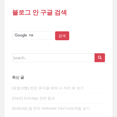
블로그 안 구글 검색
Search
for:
최신 글
[유럽여행] 런던 뮤지컬 예약 시 자리 뷰 보기
[Slack] Bot/App 관련 링크
[Android] 앱 안의 Webview DevTools처럼 보기