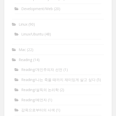
Development/Web
(20)
Linux
(90)
Linux/Ubuntu
(48)
Mac
(22)
Reading
(14)
Reading/개인주의자 선언
(1)
Reading/나는 죽을 때까지 재미있게 살고 싶다
(5)
Reading/설득의 논리학
(2)
Reading/예언자
(1)
감옥으로부터의 사색
(1)