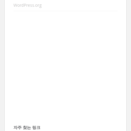
WordPress.org
자주 찾는 링크