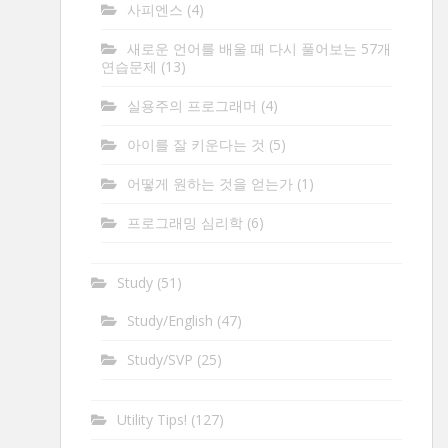
사피엔스
(4)
새로운 언어를 배울 때 다시 풀어보는 57개
연습문제
(13)
실용주의 프로그래머
(4)
아이를 잘 키운다는 것
(5)
어떻게 원하는 것을 얻는가
(1)
프로그래밍 심리학
(6)
Study
(51)
Study/English
(47)
Study/SVP
(25)
Utility Tips!
(127)