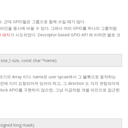
. 근데 GPIO들은 그룹으로 함께 쓰일 때가 많다.
러 라인을 동시에 바꿀 수 있다. 그래서 여러 GPIO를 하나의 그룹처럼
IO 패치
가 시도되었다. Descriptor-based GPIO API 에 비하면 별로 크
 size_t size, const char *name);
기의 Array 이다. name은 user spcae에서 그 블록으로 동작하는
)로 이전에 이미 요청되어져 있어야 하고, 그 direction 도 각각 셋팅되어져
l Block APIO를 구현하지 않으면, 그냥 지금처럼 개별 라인으로 접근한
nsigned long mask);