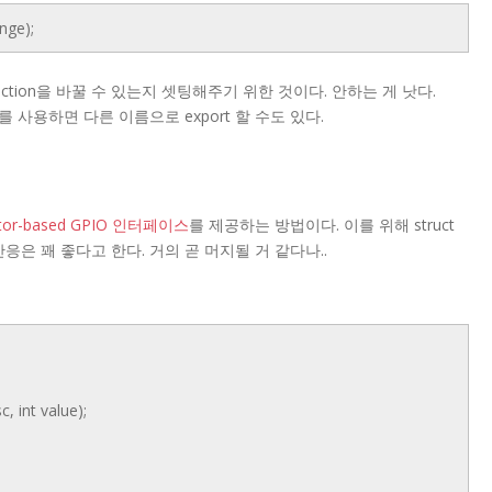
nge);
서 direction을 바꿀 수 있는지 셋팅해주기 위한 것이다. 안하는 게 낫다.
link() 를 사용하면 다른 이름으로 export 할 수도 있다.
iptor-based GPIO 인터페이스
를 제공하는 방법이다. 이를 위해 struct
반응은 꽤 좋다고 한다. 거의 곧 머지될 거 같다나..
, int value);