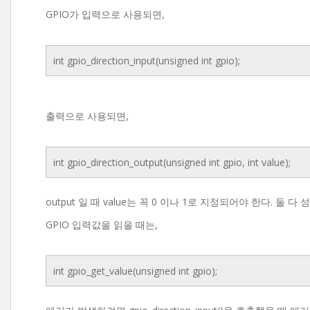
GPIO가 입력으로 사용되면,
int gpio_direction_input(unsigned int gpio);
출력으로 사용되면,
int gpio_direction_output(unsigned int gpio, int value);
output 일 때 value는 꼭 0 이나 1로 지정되어야 한다. 둘
GPIO 입력값을 읽을 때는,
int gpio_get_value(unsigned int gpio);