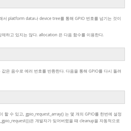
서 platform data나 device tree를 통해 GPIO 번호를 넘기는 것이
 강제하고 있지는 않다. allocation 은 다음 함수를 이용한다.
, 다른 값은 음수로 에러 번호를 반환한다. 다음을 통해 GPIO를 다시 돌려
할 수 있고, gpio_request_array() 는 몇 개의 GPIO를 한번에 설정
vm_gpio_request())은 개발자가 잊어버렸을 때 cleanup을 자동적으로