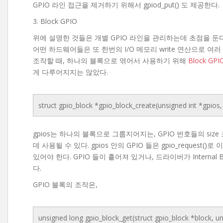
GPIO 라인 접근을 제거하기 위해서 gpiod_put() 도 제공한다.
3. Block GPIO
위에 설명한 것들은 개별 GPIO 라인을 관리하는데 초점을 둔다
어떤 하드웨어들은 또 한번의 I/O 메모리 write 연산으로 여
조작할 때, 하나의 블록으로 엮어서 사용하기 위해
Block GP
게 다루어지지는 않았다.
struct gpio_block *gpio_block_create(unsigned int *gpios,
gpios는 하나의 블록으로 그룹지어지는, GPIO 번호들의 size 크
데 사용될 수 있다. gpios 안의 GPIO 들은 gpio_request(
있어야 한다. GPIO 들이 흩어져 있거나, 드라이버가 Interna
다.
GPIO 블록의 조작은,
unsigned long gpio_block_get(struct gpio_block *block, u