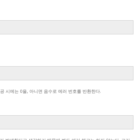
 다 성공 시에는 0을, 아니면 음수로 에러 번호를 반환한다.