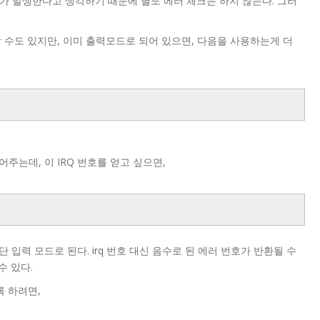
 때 에러가 발생한다고 생각하기 때문에 별도 에러 체크는 하지 않는다. 그러
)을 사용할 수도 있지만, 이미 출력모드로 되어 있으면, 다음을 사용하는게 더
어주는데, 이 IRQ 번호를 얻고 싶으면,
o는 일단 입력 모드로 된다. irq 번호 대신 음수로 된 에러 번호가 반환될 수
 수 있다.
도록 하려면,