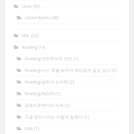
Linux
(90)
Linux/Ubuntu
(48)
Mac
(22)
Reading
(14)
Reading/개인주의자 선언
(1)
Reading/나는 죽을 때까지 재미있게 살고 싶다
(5)
Reading/설득의 논리학
(2)
Reading/예언자
(1)
감옥으로부터의 사색
(1)
구글 엔지니어는 이렇게 일한다
(1)
대화
(7)