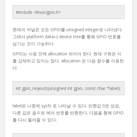
#include <linux/gpio.h>
현재의 커널은 모든 GPIO를 unsigned integer로 나타낸다.
그래서 platform data나 device tree를 통해 GPIO 번호를
넘기는 것이 가능하다.
GPIO는 사용 전에 allocation 되어야 한다. 현재 구현은 이
를 강제하고 있지는 않다. allocation 은 다음 함수를 이용한
다.
int gpio_reqeust(unsigned int gpio, const char *label);
label은 나중에 sysfs 로 나타날 수 있다. 반환값 0은 성공,
다른 값은 음수로 에러 번호를 반환한다. 다음을 통해 GPIO
를 다시 돌려줄 수 있다.