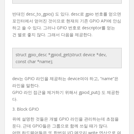
반대인 desc_to_gpio() 도 있다. desc로 gpio 번호를 얻으면
포인터에서 얻어진 것이므로 현재의 기존 GPIO API에 안심
하고 쓸 수 있다. 그러나 GPIO 번호로 descriptor를 얻는
건 별로 좋지 않다. 그래서 다음을 제공한다.
struct gpio_desc *gpiod_get(struct device *dev,
const char *name);
dev는 GPIO 라인을 제공하는 device여야 하고, “name”은
라인을 말한다.
GPIO 라인 접근을 제거하기 위해서 gpiod_put() 도 제공한
다.
3. Block GPIO
위에 설명한 것들은 개별 GPIO 라인을 관리하는데 초점을
둔다. 근데 GPIO들은 그룹으로 함께 쓰일 때가 많다.
어떤 하드웨어들은 또 한번의 I/O 메모리 write 연산으로 여