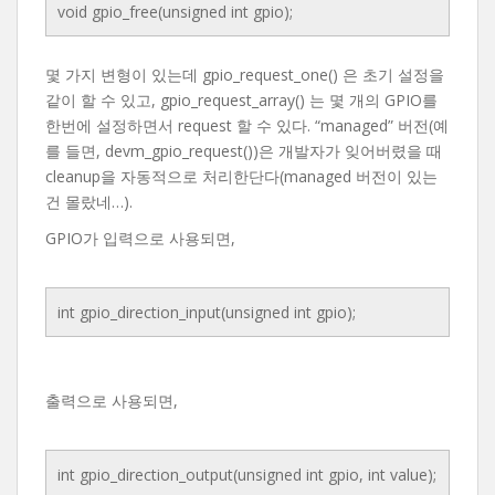
void gpio_free(unsigned int gpio);
몇 가지 변형이 있는데 gpio_request_one() 은 초기 설정을
같이 할 수 있고, gpio_request_array() 는 몇 개의 GPIO를
한번에 설정하면서 request 할 수 있다. “managed” 버전(예
를 들면, devm_gpio_request())은 개발자가 잊어버렸을 때
cleanup을 자동적으로 처리한단다(managed 버전이 있는
건 몰랐네…).
GPIO가 입력으로 사용되면,
int gpio_direction_input(unsigned int gpio);
출력으로 사용되면,
int gpio_direction_output(unsigned int gpio, int value);