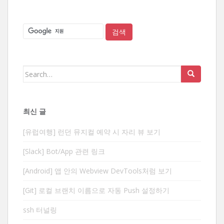
Search
for:
최신 글
[유럽여행] 런던 뮤지컬 예약 시 자리 뷰 보기
[Slack] Bot/App 관련 링크
[Android] 앱 안의 Webview DevTools처럼 보기
[Git] 로컬 브랜치 이름으로 자동 Push 설정하기
ssh 터널링