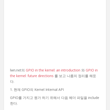
lwn.net의
GPIO in the kernel: an introduction
와
GPIO in
the kernel: future directions
를 보고 나름의 정리를 해둔
다.
1. 현재 GPIO의 Kernel Internal API
GPIO를 가지고 뭔가 하기 위해서 다음 헤더 파일을 include
한다.