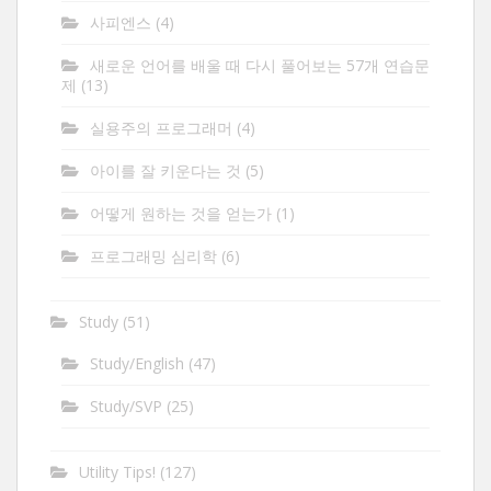
사피엔스
(4)
새로운 언어를 배울 때 다시 풀어보는 57개 연습문
제
(13)
실용주의 프로그래머
(4)
아이를 잘 키운다는 것
(5)
어떻게 원하는 것을 얻는가
(1)
프로그래밍 심리학
(6)
Study
(51)
Study/English
(47)
Study/SVP
(25)
Utility Tips!
(127)