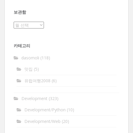
보관함
보
관
함
카테고리
dasomoli
(118)
맛집
(5)
유럽여행2008
(6)
Development
(323)
Development/Python
(10)
Development/Web
(20)