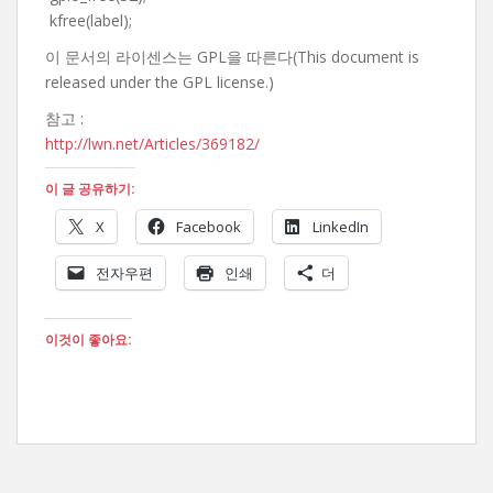
kfree(label);
이 문서의 라이센스는 GPL을 따른다(This document is
released under the GPL license.)
참고 :
http://lwn.net/Articles/369182/
이 글 공유하기:
X
Facebook
LinkedIn
전자우편
인쇄
더
이것이 좋아요: