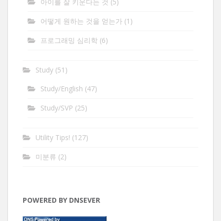
아이를 잘 키운다는 것
(5)
어떻게 원하는 것을 얻는가
(1)
프로그래밍 심리학
(6)
Study
(51)
Study/English
(47)
Study/SVP
(25)
Utility Tips!
(127)
미분류
(2)
POWERED BY DNSEVER