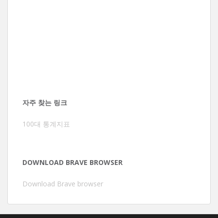
자주 찾는 링크
100대 통계지표
DOWNLOAD BRAVE BROWSER
Download Brave browser