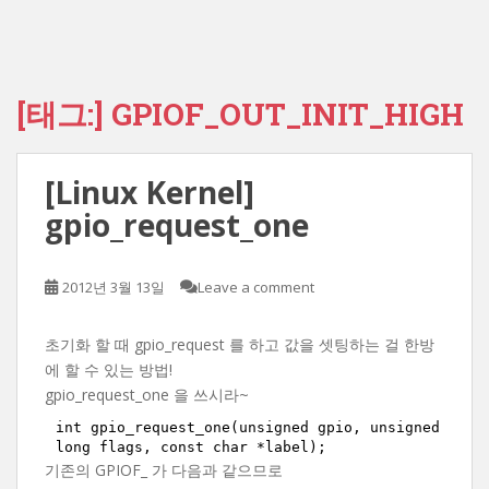
[태그:]
GPIOF_OUT_INIT_HIGH
[Linux Kernel]
gpio_request_one
2012년 3월 13일
Leave a comment
초기화 할 때 gpio_request 를 하고 값을 셋팅하는 걸 한방
에 할 수 있는 방법!
gpio_request_one 을 쓰시라~
int gpio_request_one(unsigned gpio, unsigned 
long flags, const char *label);
기존의 GPIOF_ 가 다음과 같으므로