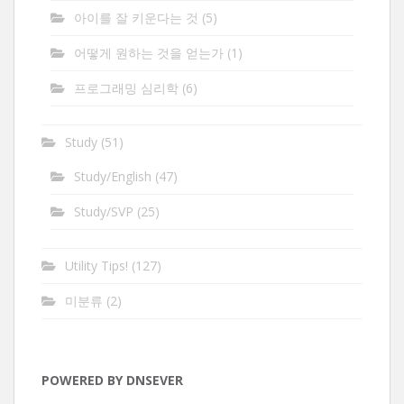
아이를 잘 키운다는 것
(5)
어떻게 원하는 것을 얻는가
(1)
프로그래밍 심리학
(6)
Study
(51)
Study/English
(47)
Study/SVP
(25)
Utility Tips!
(127)
미분류
(2)
POWERED BY DNSEVER