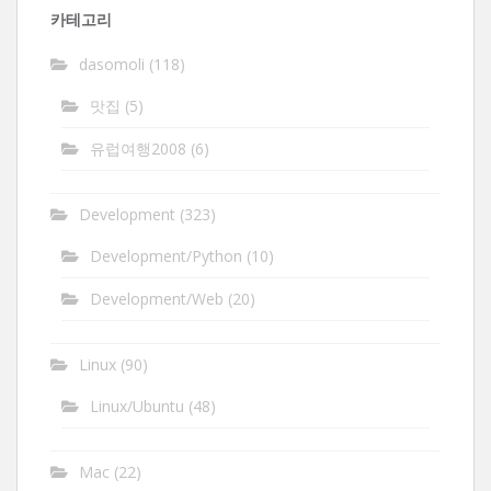
카테고리
dasomoli
(118)
맛집
(5)
유럽여행2008
(6)
Development
(323)
Development/Python
(10)
Development/Web
(20)
Linux
(90)
Linux/Ubuntu
(48)
Mac
(22)