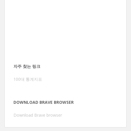
자주 찾는 링크
100대 통계지표
DOWNLOAD BRAVE BROWSER
Download Brave browser