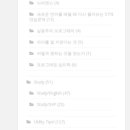
사피엔스
(4)
새로운 언어를 배울 때 다시 풀어보는 57개
연습문제
(13)
실용주의 프로그래머
(4)
아이를 잘 키운다는 것
(5)
어떻게 원하는 것을 얻는가
(1)
프로그래밍 심리학
(6)
Study
(51)
Study/English
(47)
Study/SVP
(25)
Utility Tips!
(127)