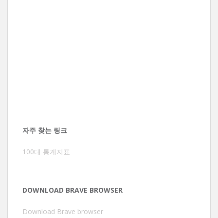
자주 찾는 링크
100대 통계지표
DOWNLOAD BRAVE BROWSER
Download Brave browser