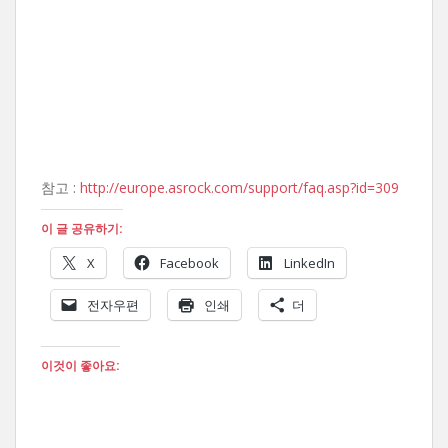
참고 :
http://europe.asrock.com/support/faq.asp?id=309
이 글 공유하기:
X
Facebook
LinkedIn
전자우편
인쇄
더
이것이 좋아요: