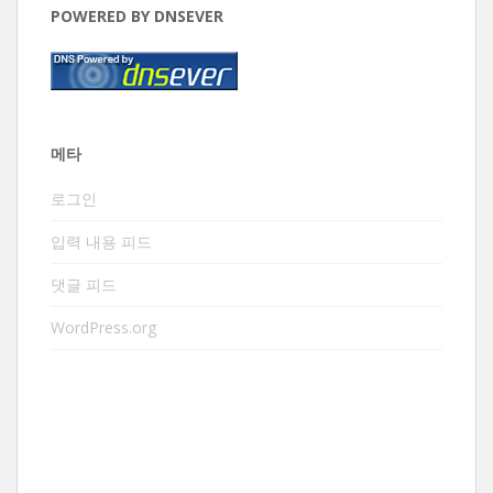
POWERED BY DNSEVER
메타
로그인
입력 내용 피드
댓글 피드
WordPress.org