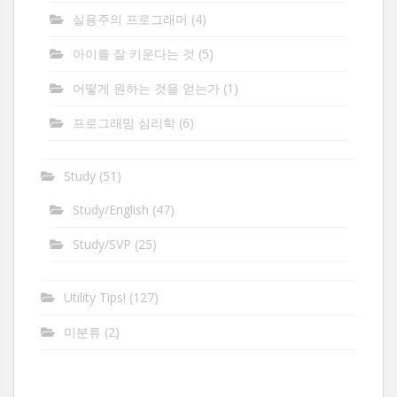
실용주의 프로그래머
(4)
아이를 잘 키운다는 것
(5)
어떻게 원하는 것을 얻는가
(1)
프로그래밍 심리학
(6)
Study
(51)
Study/English
(47)
Study/SVP
(25)
Utility Tips!
(127)
미분류
(2)