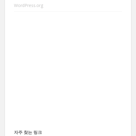
WordPress.org
자주 찾는 링크