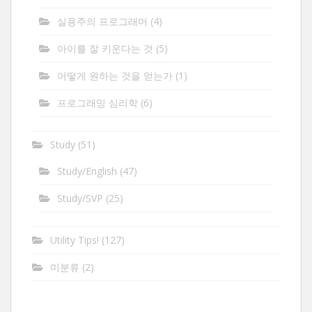
실용주의 프로그래머
(4)
아이를 잘 키운다는 것
(5)
어떻게 원하는 것을 얻는가
(1)
프로그래밍 심리학
(6)
Study
(51)
Study/English
(47)
Study/SVP
(25)
Utility Tips!
(127)
미분류
(2)