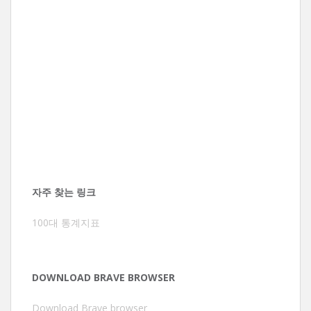
자주 찾는 링크
100대 통계지표
DOWNLOAD BRAVE BROWSER
Download Brave browser