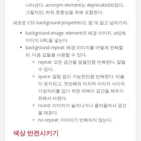
나타낸다. acronym element는 deprecated되었다.
그렇지만, 하위 호환성을 위해 포함된다.
새로운 CSS background properties도 몇 개 알고 넘어가자.
background-image: element의 배경 이미지. url()에
이미지 URL을 넣는다.
background-repeat: 배경 이미지를 어떻게 반복할
지. 다음 값들을 사용할 수 있다.
repeat: 모든 공간을 덮을만큼 반복한다. 잘릴
수 있다.
space: 잘림 없이 가능한만큼 반복한다. 비율
이 유지되고, 첫번째와 마지막 이미지 사이의
가장자리를 잡기 위한 여백이 공간을 채우기
위해서 바뀐다.
round: 이미지가 늘어나거나 줄어들어서 공간
을 채운다.
no-repeat: 이미지가 반복되지 않는다.
색상 반전시키기