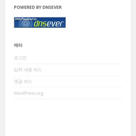
POWERED BY DNSEVER
메타
로그인
입력 내용 피드
댓글 피드
WordPress.org