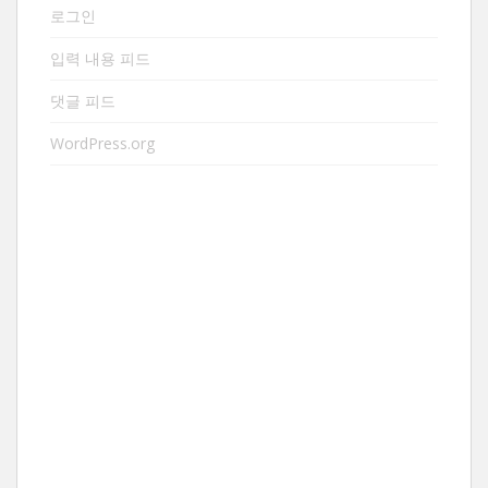
로그인
입력 내용 피드
댓글 피드
WordPress.org