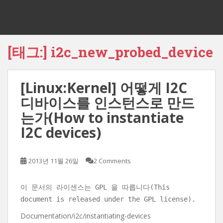
[태그:]
i2c_new_probed_device
[Linux:Kernel] 어떻게 I2C
디바이스를 인스턴스로 만드
는가(How to instantiate
I2C devices)
2013년 11월 26일
2 Comments
이 문서의 라이센스는 GPL 을 따릅니다(This
document is released under the GPL license).
Documentation/i2c/instantiating-devices