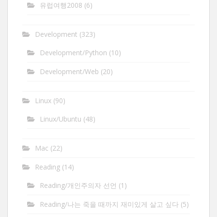
유럽여행2008
(6)
Development
(323)
Development/Python
(10)
Development/Web
(20)
Linux
(90)
Linux/Ubuntu
(48)
Mac
(22)
Reading
(14)
Reading/개인주의자 선언
(1)
Reading/나는 죽을 때까지 재미있게 살고 싶다
(5)