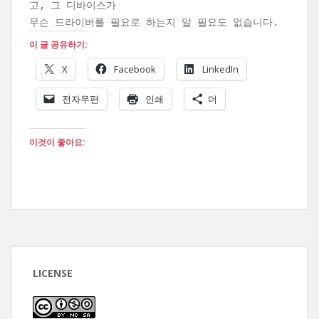
고, 그 디바이스가
무슨 드라이버를 필요로 하는지 알 필요도 없습니다.
이 글 공유하기:
X
Facebook
LinkedIn
전자우편
인쇄
더
이것이 좋아요:
LICENSE