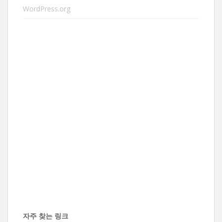
WordPress.org
자주 찾는 링크