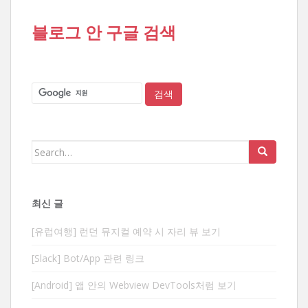
블로그 안 구글 검색
Search
for:
최신 글
[유럽여행] 런던 뮤지컬 예약 시 자리 뷰 보기
[Slack] Bot/App 관련 링크
[Android] 앱 안의 Webview DevTools처럼 보기