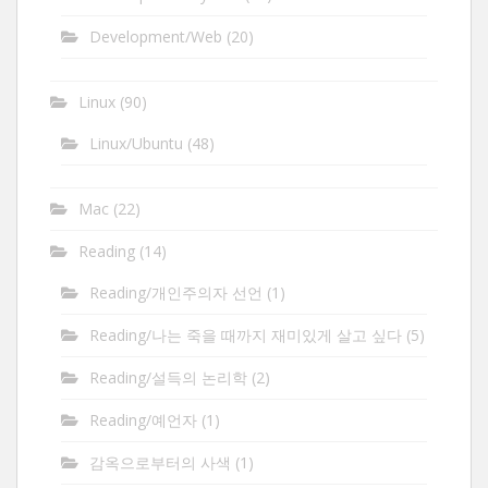
Development/Web
(20)
Linux
(90)
Linux/Ubuntu
(48)
Mac
(22)
Reading
(14)
Reading/개인주의자 선언
(1)
Reading/나는 죽을 때까지 재미있게 살고 싶다
(5)
Reading/설득의 논리학
(2)
Reading/예언자
(1)
감옥으로부터의 사색
(1)