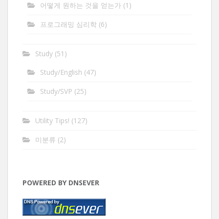
어떻게 원하는 것을 얻는가
(1)
프로그래밍 심리학
(6)
Study
(51)
Study/English
(47)
Study/SVP
(25)
Utility Tips!
(127)
미분류
(2)
POWERED BY DNSEVER