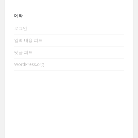
메타
로그인
입력 내용 피드
댓글 피드
WordPress.org