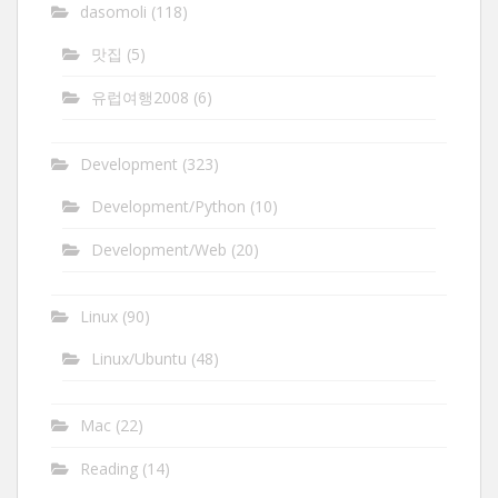
dasomoli
(118)
맛집
(5)
유럽여행2008
(6)
Development
(323)
Development/Python
(10)
Development/Web
(20)
Linux
(90)
Linux/Ubuntu
(48)
Mac
(22)
Reading
(14)