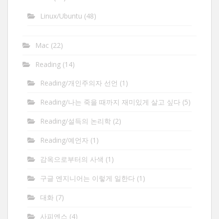
Linux/Ubuntu
(48)
Mac
(22)
Reading
(14)
Reading/개인주의자 선언
(1)
Reading/나는 죽을 때까지 재미있게 살고 싶다
(5)
Reading/설득의 논리학
(2)
Reading/예언자
(1)
감옥으로부터의 사색
(1)
구글 엔지니어는 이렇게 일한다
(1)
대화
(7)
사피엔스
(4)