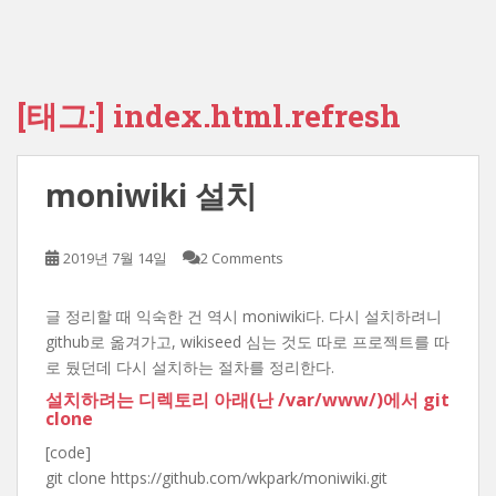
[태그:]
index.html.refresh
moniwiki 설치
2019년 7월 14일
2 Comments
글 정리할 때 익숙한 건 역시 moniwiki다. 다시 설치하려니
github로 옮겨가고, wikiseed 심는 것도 따로 프로젝트를 따
로 뒀던데 다시 설치하는 절차를 정리한다.
설치하려는 디렉토리 아래(난 /var/www/)에서 git
clone
[code]
git clone https://github.com/wkpark/moniwiki.git