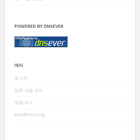
POWERED BY DNSEVER
메타
로그인
입력 내용 피드
댓글 피드
WordPress.org