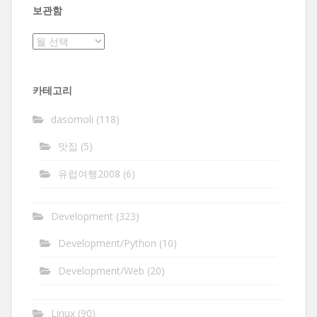
보관함
보
관
함
카테고리
dasomoli
(118)
맛집
(5)
유럽여행2008
(6)
Development
(323)
Development/Python
(10)
Development/Web
(20)
Linux
(90)