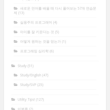
새로운 언어를 배울 때 다시 풀어보는 57개 연습문
제
(13)
실용주의 프로그래머
(4)
아이를 잘 키운다는 것
(5)
어떻게 원하는 것을 얻는가
(1)
프로그래밍 심리학
(6)
Study
(51)
Study/English
(47)
Study/SVP
(25)
Utility Tips!
(127)
미분류
(2)