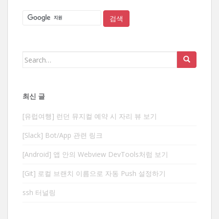
Search
for:
최신 글
[유럽여행] 런던 뮤지컬 예약 시 자리 뷰 보기
[Slack] Bot/App 관련 링크
[Android] 앱 안의 Webview DevTools처럼 보기
[Git] 로컬 브랜치 이름으로 자동 Push 설정하기
ssh 터널링