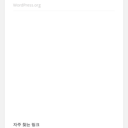
WordPress.org
자주 찾는 링크