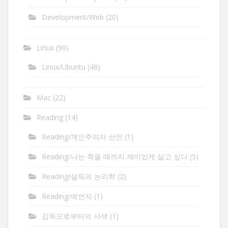
Development/Web
(20)
Linux
(90)
Linux/Ubuntu
(48)
Mac
(22)
Reading
(14)
Reading/개인주의자 선언
(1)
Reading/나는 죽을 때까지 재미있게 살고 싶다
(5)
Reading/설득의 논리학
(2)
Reading/예언자
(1)
감옥으로부터의 사색
(1)