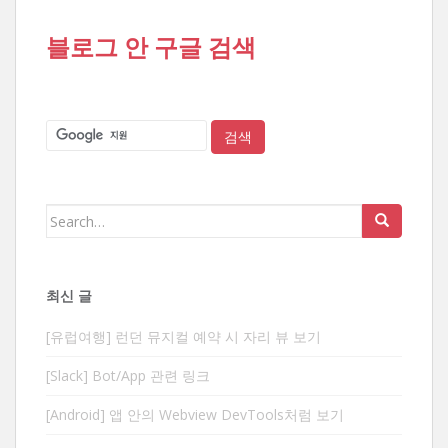
블로그 안 구글 검색
Search
for:
최신 글
[유럽여행] 런던 뮤지컬 예약 시 자리 뷰 보기
[Slack] Bot/App 관련 링크
[Android] 앱 안의 Webview DevTools처럼 보기