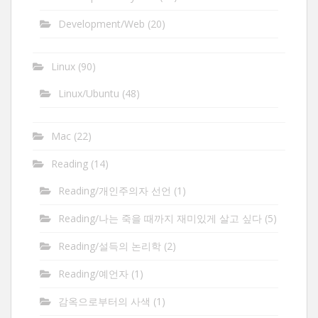
Development/Web
(20)
Linux
(90)
Linux/Ubuntu
(48)
Mac
(22)
Reading
(14)
Reading/개인주의자 선언
(1)
Reading/나는 죽을 때까지 재미있게 살고 싶다
(5)
Reading/설득의 논리학
(2)
Reading/예언자
(1)
감옥으로부터의 사색
(1)