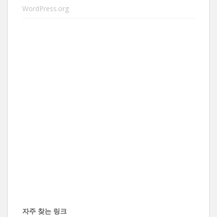
WordPress.org
자주 찾는 링크