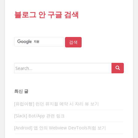
블로그 안 구글 검색
Search
for:
최신 글
[유럽여행] 런던 뮤지컬 예약 시 자리 뷰 보기
[Slack] Bot/App 관련 링크
[Android] 앱 안의 Webview DevTools처럼 보기