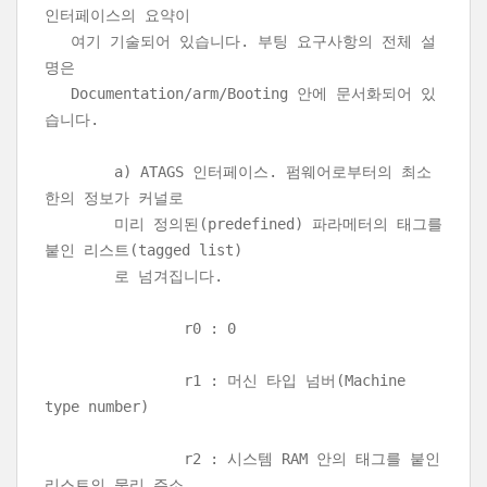
인터페이스의 요약이
여기 기술되어 있습니다. 부팅 요구사항의 전체 설
명은
Documentation/arm/Booting 안에 문서화되어 있
습니다.
a) ATAGS 인터페이스. 펌웨어로부터의 최소
한의 정보가 커널로
미리 정의된(predefined) 파라메터의 태그를
붙인 리스트(tagged list)
로 넘겨집니다.
r0 : 0
r1 : 머신 타입 넘버(Machine
type number)
r2 : 시스템 RAM 안의 태그를 붙인
리스트의 물리 주소