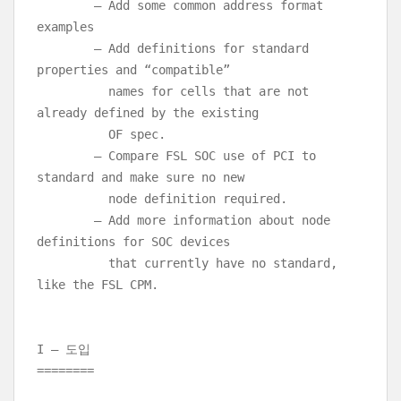
– Add some common address format
examples
– Add definitions for standard
properties and “compatible”
names for cells that are not
already defined by the existing
OF spec.
– Compare FSL SOC use of PCI to
standard and make sure no new
node definition required.
– Add more information about node
definitions for SOC devices
that currently have no standard,
like the FSL CPM.
I – 도입
========