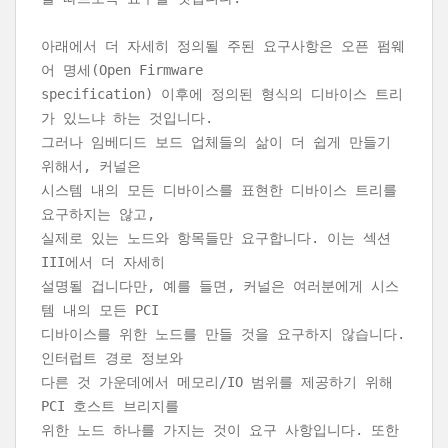
아래에서 더 자세히 정의될 주된 요구사항은 오픈 펌웨
어 명세(Open Firmware
specification) 이후에 정의된 형식의 디바이스 트리
가 있느냐 하는 것입니다.
그러나 임베디드 보드 업체들의 삶이 더 쉽게 만들기
위해서, 커널은
시스템 내의 모든 디바이스를 표현한 디바이스 트리를
요구하지는 않고,
실제로 있는 노드와 항목들만 요구합니다. 이는 섹션
III에서 더 자세히
설명될 겁니다만, 예를 들면, 커널은 여러분에게 시스
템 내의 모든 PCI
디바이스를 위한 노드를 만들 것을 요구하지 않습니다.
인터럽트 경로 정보와
다른 것 가운데에서 메모리/IO 범위를 제공하기 위해
PCI 호스트 브리지를
위한 노드 하나를 가지는 것이 요구 사항입니다. 또한