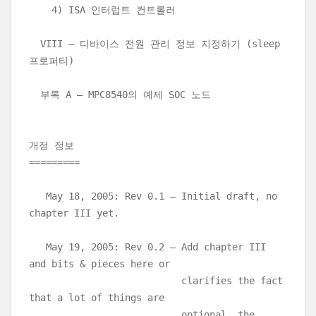
4) ISA 인터럽트 컨트롤러
VIII – 디바이스 전원 관리 정보 지정하기 (sleep
프로퍼티)
부록 A – MPC8540의 예제 SOC 노드
개정 정보
=========
May 18, 2005: Rev 0.1 – Initial draft, no
chapter III yet.
May 19, 2005: Rev 0.2 – Add chapter III
and bits & pieces here or
clarifies the fact
that a lot of things are
optional, the