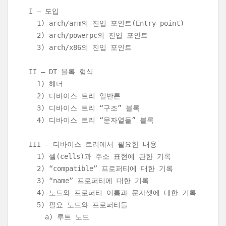
I – 도입
1) arch/arm의 진입 포인트(Entry point)
2) arch/powerpc의 진입 포인트
3) arch/x86의 진입 포인트
II – DT 블록 형식
1) 헤더
2) 디바이스 트리 일반론
3) 디바이스 트리 “구조” 블록
4) 디바이스 트리 “문자열들” 블록
III – 디바이스 트리에서 필요한 내용
1) 셀(cells)과 주소 표현에 관한 기록
2) “compatible” 프로퍼티에 대한 기록
3) “name” 프로퍼티에 대한 기록
4) 노드와 프로퍼티 이름과 문자셋에 대한 기록
5) 필요 노드와 프로퍼티들
a) 루트 노드