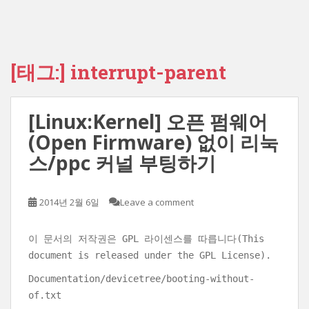
[태그:]
interrupt-parent
[Linux:Kernel] 오픈 펌웨어
(Open Firmware) 없이 리눅
스/ppc 커널 부팅하기
2014년 2월 6일
Leave a comment
이 문서의 저작권은 GPL 라이센스를 따릅니다(This
document is released under the GPL License).
Documentation/devicetree/booting-without-
of.txt