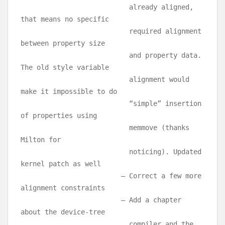
already aligned,
that means no specific
required alignment
between property size
and property data.
The old style variable
alignment would
make it impossible to do
“simple” insertion
of properties using
memmove (thanks
Milton for
noticing). Updated
kernel patch as well
– Correct a few more
alignment constraints
– Add a chapter
about the device-tree
compiler and the