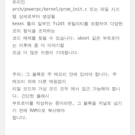
트리인
arch/powerpc/kernel/prom_init.c 또는 파일 시스
템 상세로부터 생성될
kexec 툴의 일부인 fs2dt 유틸리티를 포함하여 다양한
곳의 형식을 조작하는
코드 예제를 찾을 수 있습니다. uboot 같은 부트로더
는 이후에 좀 더 이야기할
조금 더 많은 지원이 기대됩니다.
주의: 그 블록은 주 메모리 안에 있어야 합니다. 주
메모리 외에 다른 매핑없이
리얼 모드와 가상 모드 모두 에서 접근 가능해야 합니
다. 간단한 플래시
부트로더를 작성하는 중이라면, 그 블록을 커널로 넘기
기 전에 RAM으로 복사해야
합니다.