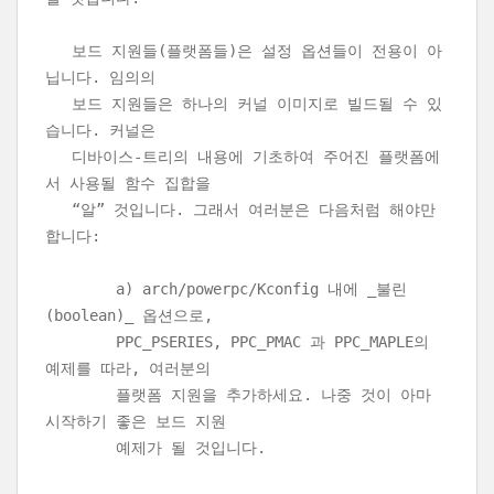
보드 지원들(플랫폼들)은 설정 옵션들이 전용이 아
닙니다. 임의의
보드 지원들은 하나의 커널 이미지로 빌드될 수 있
습니다. 커널은
디바이스-트리의 내용에 기초하여 주어진 플랫폼에
서 사용될 함수 집합을
“알” 것입니다. 그래서 여러분은 다음처럼 해야만
합니다:
a) arch/powerpc/Kconfig 내에 _불린
(boolean)_ 옵션으로,
PPC_PSERIES, PPC_PMAC 과 PPC_MAPLE의
예제를 따라, 여러분의
플랫폼 지원을 추가하세요. 나중 것이 아마
시작하기 좋은 보드 지원
예제가 될 것입니다.